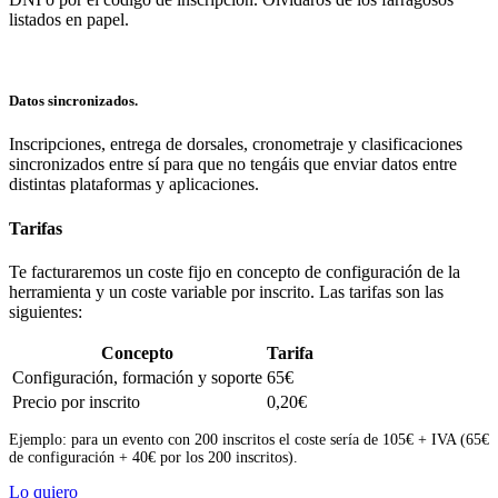
listados en papel.
Datos sincronizados.
Inscripciones, entrega de dorsales, cronometraje y clasificaciones
sincronizados entre sí para que no tengáis que enviar datos entre
distintas plataformas y aplicaciones.
Tarifas
Te facturaremos un coste fijo en concepto de configuración de la
herramienta y un coste variable por inscrito. Las tarifas son las
siguientes:
Concepto
Tarifa
Configuración, formación y soporte
65€
Precio por inscrito
0,20€
Ejemplo: para un evento con 200 inscritos el coste sería de 105€ + IVA (65€
de configuración + 40€ por los 200 inscritos).
Lo quiero