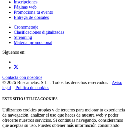
Inscripciones
Páginas web
Promociona tu evento
Entrega de dorsales
Cronometraje
Clasificaciones digitalizadas
Streaming
Material promocional
Síguenos en:
Contacta con nosotros
© 2026 Buscametas. S.L. - Todos los derechos reservados.
Aviso
legal
Política de cookies
ESTE SITIO UTILIZA COOKIES
Utilizamos cookies propias y de terceros para mejorar tu experiencia
de navegación, analizar el uso que haces de nuestra web y poder
ofrecerte nuestros servicios. Si continuas navegando, consideramos
que aceptas su uso. Puedes obtener más información consultando