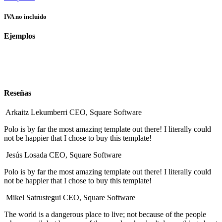
IVA no incluido
Ejemplos
Reseñas
Arkaitz Lekumberri
CEO, Square Software
Polo is by far the most amazing template out there! I literally could
not be happier that I chose to buy this template!
Jesús Losada
CEO, Square Software
Polo is by far the most amazing template out there! I literally could
not be happier that I chose to buy this template!
Mikel Satrustegui
CEO, Square Software
The world is a dangerous place to live; not because of the people