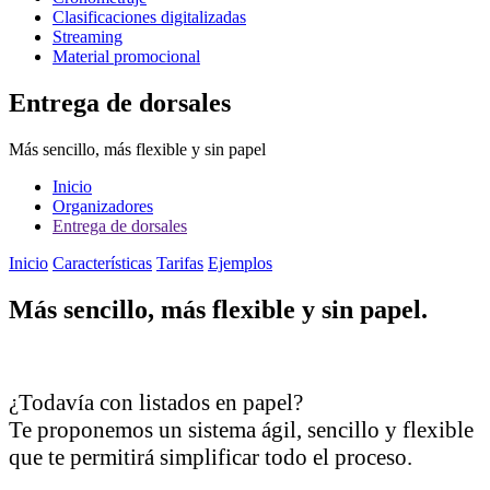
Clasificaciones digitalizadas
Streaming
Material promocional
Entrega de dorsales
Más sencillo, más flexible y sin papel
Inicio
Organizadores
Entrega de dorsales
Inicio
Características
Tarifas
Ejemplos
Más sencillo, más flexible y sin papel.
¿Todavía con listados en papel?
Te proponemos un sistema ágil, sencillo y flexible
que te permitirá simplificar todo el proceso.