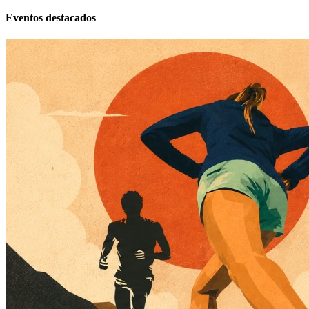
Eventos destacados