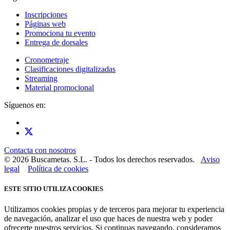
Inscripciones
Páginas web
Promociona tu evento
Entrega de dorsales
Cronometraje
Clasificaciones digitalizadas
Streaming
Material promocional
Síguenos en:
Contacta con nosotros
© 2026 Buscametas. S.L. - Todos los derechos reservados.
Aviso
legal
Política de cookies
ESTE SITIO UTILIZA COOKIES
Utilizamos cookies propias y de terceros para mejorar tu experiencia
de navegación, analizar el uso que haces de nuestra web y poder
ofrecerte nuestros servicios. Si continuas navegando, consideramos