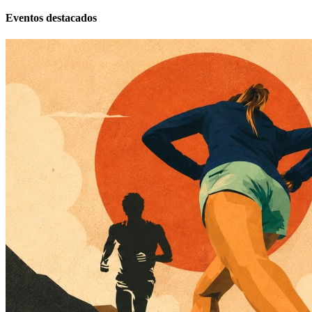
Eventos destacados