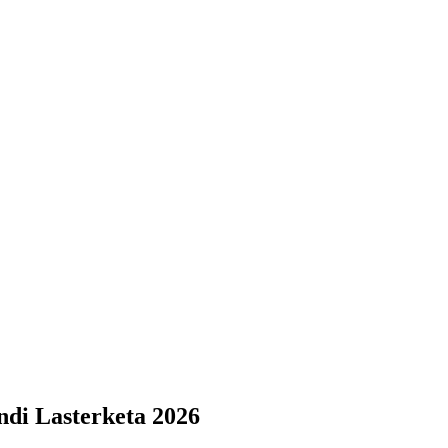
ndi Lasterketa 2026