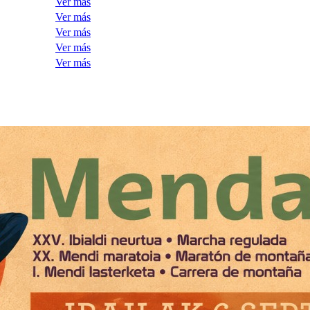
Ver más
Ver más
Ver más
Ver más
Ver más