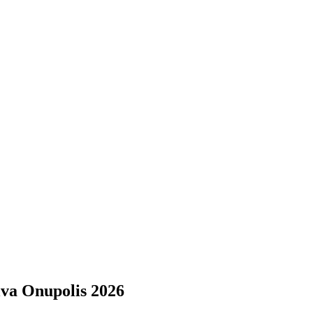
lva Onupolis 2026