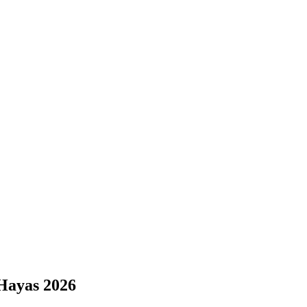
 Hayas 2026