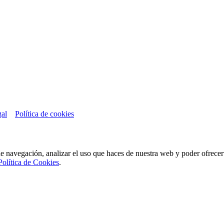
gal
Política de cookies
de navegación, analizar el uso que haces de nuestra web y poder ofrece
Política de Cookies
.