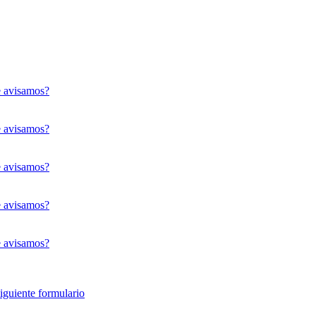
 avisamos?
 avisamos?
 avisamos?
 avisamos?
 avisamos?
siguiente formulario