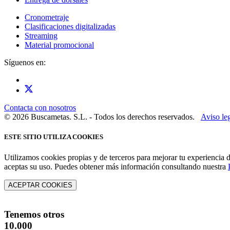
Cronometraje
Clasificaciones digitalizadas
Streaming
Material promocional
Síguenos en:
Contacta con nosotros
© 2026 Buscametas. S.L. - Todos los derechos reservados.
Aviso le
ESTE SITIO UTILIZA COOKIES
Utilizamos cookies propias y de terceros para mejorar tu experiencia 
aceptas su uso. Puedes obtener más información consultando nuestra
ACEPTAR COOKIES
Tenemos otros
10.000