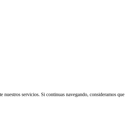
rte nuestros servicios. Si continuas navegando, consideramos que