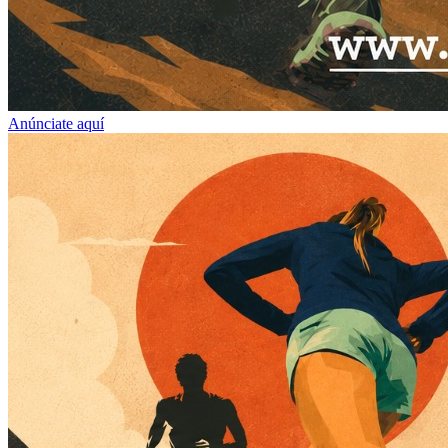
Anúnciate aquí